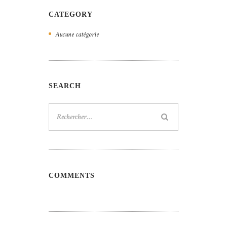
CATEGORY
Aucune catégorie
SEARCH
Rechercher :
COMMENTS