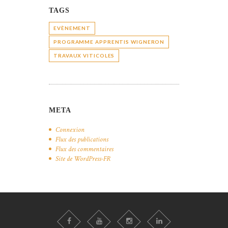
TAGS
EVÈNEMENT
PROGRAMME APPRENTIS WIGNERON
TRAVAUX VITICOLES
META
Connexion
Flux des publications
Flux des commentaires
Site de WordPress-FR